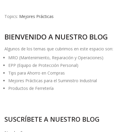
Topics:
Mejores Prácticas
BIENVENIDO A NUESTRO BLOG
Algunos de los temas que cubrimos en este espacio son:
MRO (Mantenimiento, Reparación y Operaciones)
EPP (Equipo de Protección Personal)
Tips para Ahorro en Compras
Mejores Prácticas para el Suministro Industrial
Productos de Ferretería
SUSCRÍBETE A NUESTRO BLOG