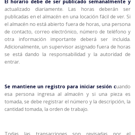
El horario debe de ser publicado semanalmente y
actualizado diariamente. Las horas deberán ser
publicadas en el almacén en una locación fácil de ver. Si
el almacén no está abierto fuera de horas, una persona
de contacto, correo electrónico, número de teléfono y
otra información importante deberá ser incluida.
Adicionalmente, un supervisor asignado fuera de horas
se está dando la responsabilidad y la autoridad de
entrar.
Se mantiene un registro para iniciar sesión c
uando
esa persona ingresa al almacén y si una pieza es
tomada, se debe registrar el número y la descripción, la
cantidad tomada, la orden de trabajo.
Todas las transacciones son revisadas por el