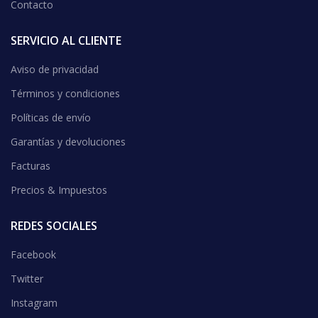
Contacto
SERVICIO AL CLIENTE
Aviso de privacidad
Términos y condiciones
Políticas de envío
Garantías y devoluciones
Facturas
Precios & Impuestos
REDES SOCIALES
Facebook
Twitter
Instagram