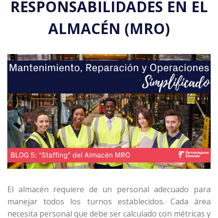
RESPONSABILIDADES EN EL
ALMACÉN (MRO)
El almacén requiere de un personal adecuado para
manejar todos los turnos establecidos. Cada área
necesita personal que debe ser calculado con métricas y