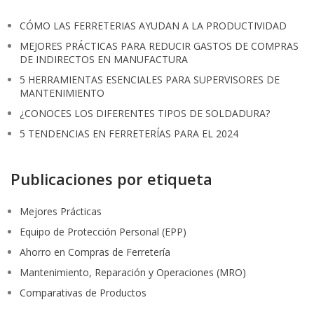
CÓMO LAS FERRETERIAS AYUDAN A LA PRODUCTIVIDAD
MEJORES PRÁCTICAS PARA REDUCIR GASTOS DE COMPRAS
DE INDIRECTOS EN MANUFACTURA
5 HERRAMIENTAS ESENCIALES PARA SUPERVISORES DE
MANTENIMIENTO
¿CONOCES LOS DIFERENTES TIPOS DE SOLDADURA?
5 TENDENCIAS EN FERRETERÍAS PARA EL 2024
Publicaciones por etiqueta
Mejores Prácticas
Equipo de Protección Personal (EPP)
Ahorro en Compras de Ferretería
Mantenimiento, Reparación y Operaciones (MRO)
Comparativas de Productos