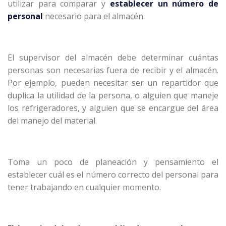
utilizar para comparar y
establecer un número de
personal
necesario para el almacén.
El supervisor del almacén debe determinar cuántas
personas son necesarias fuera de recibir y el almacén.
Por ejemplo, pueden necesitar ser un repartidor que
duplica la utilidad de la persona, o alguien que maneje
los refrigeradores, y alguien que se encargue del área
del manejo del material.
Toma un poco de planeación y pensamiento el
establecer cuál es el número correcto del personal para
tener trabajando en cualquier momento.