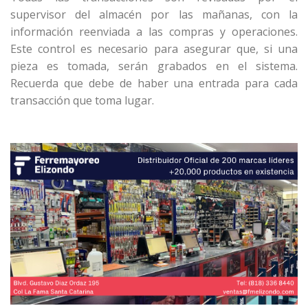
supervisor del almacén por las mañanas, con la
información reenviada a las compras y operaciones.
Este control es necesario para asegurar que, si una
pieza es tomada, serán grabados en el sistema.
Recuerda que debe de haber una entrada para cada
transacción que toma lugar.