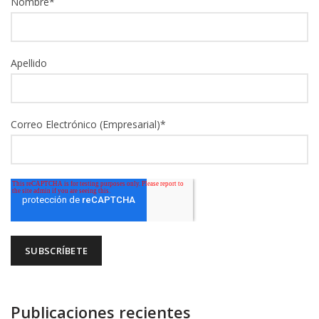
Nombre
*
Apellido
Correo Electrónico (Empresarial)
*
Publicaciones recientes