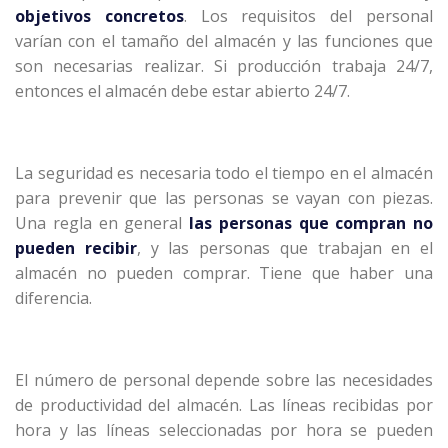
objetivos concretos
. Los requisitos del personal
varían con el tamaño del almacén y las funciones que
son necesarias realizar. Si producción trabaja 24/7,
entonces el almacén debe estar abierto 24/7.
La seguridad es necesaria todo el tiempo en el almacén
para prevenir que las personas se vayan con piezas.
Una regla en general
las personas que compran no
pueden recibir
, y las personas que trabajan en el
almacén no pueden comprar. Tiene que haber una
diferencia.
El número de personal depende sobre las necesidades
de productividad del almacén. Las líneas recibidas por
hora y las líneas seleccionadas por hora se pueden